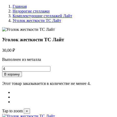
Главная
Недорогие стеллажи
Комплектуюшие стеллажей Лайт
Уголок жесткости ТС Лайт
Уголок жесткости ТС Лайт
30,00 ₽
Выполнен из металла
В корзину
Этот товар заказывается в количестве не менее 4.
Tap to zoom
×