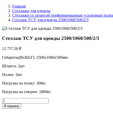
Главная
Стеллажи для одежды
Стеллажи со штангой перфорированные усиленные полк
Стеллаж ТСУ для одежды 2500/1060/500/2/3
Стеллаж ТСУ для одежды 2500/1060/500/2/3
12 757,50 ₽
Габариты(ВхШхГ): 2500х1060х500мм
Штанги: 2шт
Полки: 3шт
Нагрузка на полку: 300кг
Нагрузка на секцию: 1800кг
В корзину