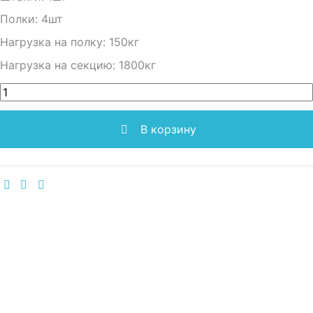
Полки: 4шт
Нагрузка на полку: 150кг
Нагрузка на секцию: 1800кг
В корзину