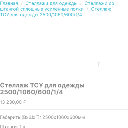
Главная
Стеллажи для одежды
Стеллажи со
штангой сплошные усиленные полки
Стеллаж
ТСУ для одежды 2500/1060/600/1/4
Стеллаж ТСУ для одежды
2500/1060/600/1/4
13 230,00 ₽
Габариты(ВхШхГ): 2500х1060х600мм
Штанги: 1шт