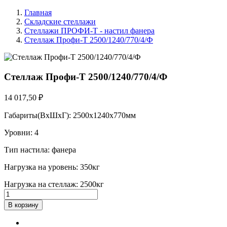
Главная
Складские стеллажи
Стеллажи ПРОФИ-Т - настил фанера
Стеллаж Профи-Т 2500/1240/770/4/Ф
Стеллаж Профи-Т 2500/1240/770/4/Ф
14 017,50 ₽
Габариты(ВхШхГ): 2500х1240х770мм
Уровни: 4
Тип настила: фанера
Нагрузка на уровень: 350кг
Нагрузка на стеллаж: 2500кг
В корзину